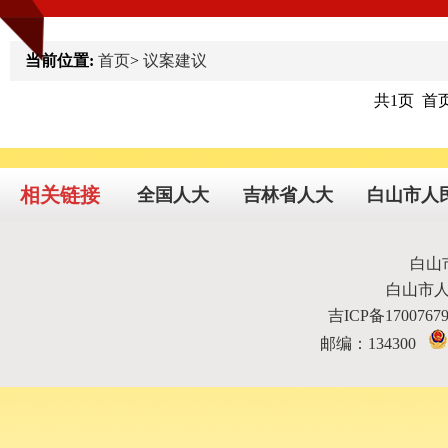
当前位置:
首页
>
议案建议
共1页 首
相关链接
全国人大
吉林省人大
白山市人
白山
白山市
吉ICP备170076
邮编：134300