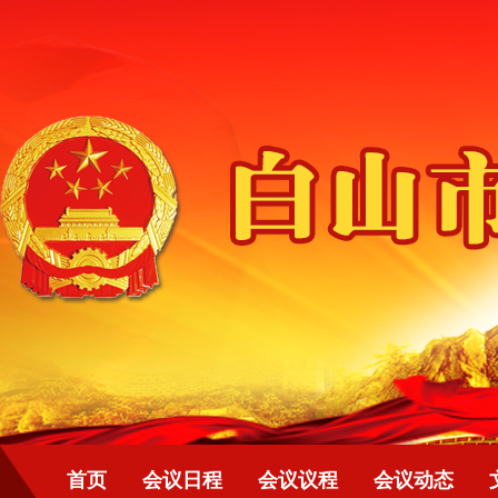
首页
会议日程
会议议程
会议动态