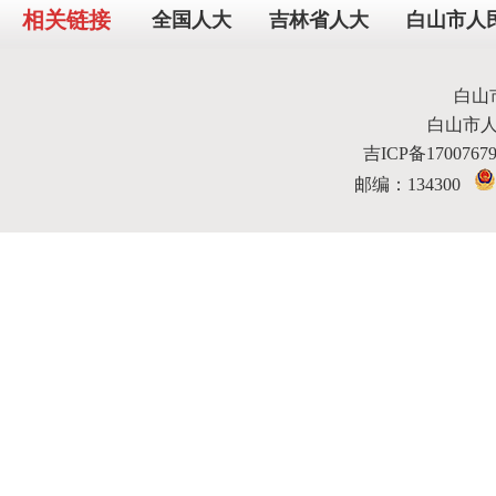
相关链接
全国人大
吉林省人大
白山市人
白山
白山市
吉ICP备170076
邮编：134300