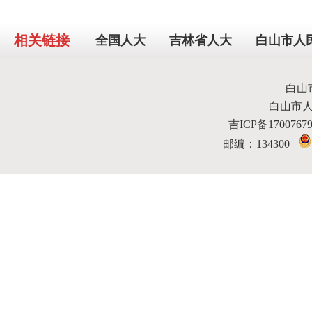
相关链接
全国人大
吉林省人大
白山市人
白山
白山市
吉ICP备170076
邮编：134300